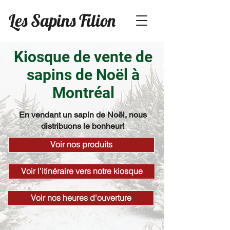
Les Sapins Filion
Kiosque de vente de
sapins de Noël à
Montréal
En vendant un sapin de Noël, nous
distribuons le bonheur!
Voir nos produits
Voir l'itinéraire vers notre kiosque
Voir nos heures d'ouverture