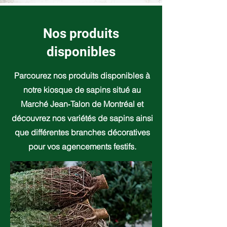
Nos produits
disponibles
Parcourez nos produits disponibles à
notre kiosque de sapins situé au
Marché Jean‑Talon de Montréal et
découvrez nos variétés de sapins ainsi
que différentes branches décoratives
pour vos agencements festifs.